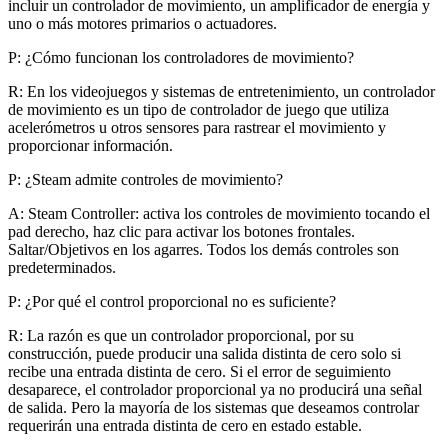
incluir un controlador de movimiento, un amplificador de energía y
uno o más motores primarios o actuadores.
P: ¿Cómo funcionan los controladores de movimiento?
R: En los videojuegos y sistemas de entretenimiento, un controlador
de movimiento es un tipo de controlador de juego que utiliza
acelerómetros u otros sensores para rastrear el movimiento y
proporcionar información.
P: ¿Steam admite controles de movimiento?
A: Steam Controller: activa los controles de movimiento tocando el
pad derecho, haz clic para activar los botones frontales.
Saltar/Objetivos en los agarres. Todos los demás controles son
predeterminados.
P: ¿Por qué el control proporcional no es suficiente?
R: La razón es que un controlador proporcional, por su
construcción, puede producir una salida distinta de cero solo si
recibe una entrada distinta de cero. Si el error de seguimiento
desaparece, el controlador proporcional ya no producirá una señal
de salida. Pero la mayoría de los sistemas que deseamos controlar
requerirán una entrada distinta de cero en estado estable.