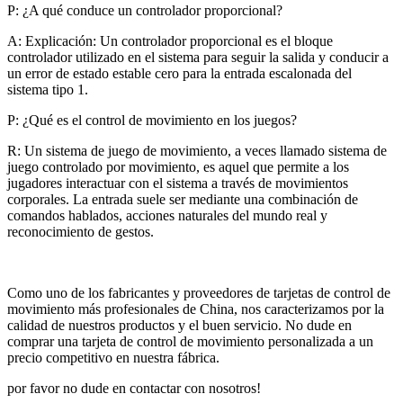
P: ¿A qué conduce un controlador proporcional?
A: Explicación: Un controlador proporcional es el bloque
controlador utilizado en el sistema para seguir la salida y conducir a
un error de estado estable cero para la entrada escalonada del
sistema tipo 1.
P: ¿Qué es el control de movimiento en los juegos?
R: Un sistema de juego de movimiento, a veces llamado sistema de
juego controlado por movimiento, es aquel que permite a los
jugadores interactuar con el sistema a través de movimientos
corporales. La entrada suele ser mediante una combinación de
comandos hablados, acciones naturales del mundo real y
reconocimiento de gestos.
Como uno de los fabricantes y proveedores de tarjetas de control de
movimiento más profesionales de China, nos caracterizamos por la
calidad de nuestros productos y el buen servicio. No dude en
comprar una tarjeta de control de movimiento personalizada a un
precio competitivo en nuestra fábrica.
por favor no dude en contactar con nosotros!