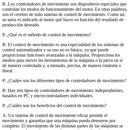
R: Los controladores de movimiento son dispositivos especiales que
controlan los modos de funcionamiento del motor. En otras palabras,
son el cerebro de todo sistema de control de movimiento. Como tal,
su tarea es indicarle al motor qué hacer en función del resultado de
producción deseado.
P: ¿Qué es el método de control de movimiento?
R: El control de movimiento es una especialidad de los sistemas de
control automatizados y su uso no es básico, ya que puede
proporcionar funciones avanzadas a la máquina. Proporciona los
medios para mover las herramientas de la máquina o la pieza en sí
de manera controlada y, a menudo, precisa, de manera rotatoria o
lineal.
P: ¿Cuáles son los diferentes tipos de controladores de movimiento?
R: Hay tres tipos de controladores de movimiento: independientes,
basados ​​en PC y microcontroladores individuales.
P: ¿Cuáles son los beneficios del control de movimiento?
A: Un sistema de control de movimiento eficaz permite el
movimiento y garantiza que una máquina pueda detenerse por
completo. El movimiento de las distintas partes de las máquinas se