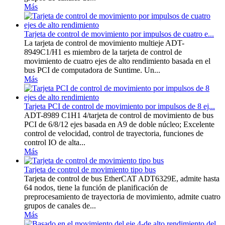
Más
Tarjeta de control de movimiento por impulsos de cuatro e...
La tarjeta de control de movimiento multieje ADT-
8949C1/H1 es miembro de la tarjeta de control de
movimiento de cuatro ejes de alto rendimiento basada en el
bus PCI de computadora de Suntime. Un...
Más
Tarjeta PCI de control de movimiento por impulsos de 8 ej...
ADT-8989 C1H1 4/tarjeta de control de movimiento de bus
PCI de 6/8/12 ejes basada en A9 de doble núcleo; Excelente
control de velocidad, control de trayectoria, funciones de
control IO de alta...
Más
Tarjeta de control de movimiento tipo bus
Tarjeta de control de bus EtherCAT ADT6329E, admite hasta
64 nodos, tiene la función de planificación de
preprocesamiento de trayectoria de movimiento, admite cuatro
grupos de canales de...
Más