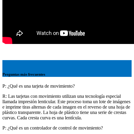
Preguntas más frecuentes
P: ¿Qué es una tarjeta de movimiento?
R: Las tarjetas con movimiento utilizan una tecnología especial
llamada impresión lenticular. Este proceso toma un lote de imágenes
e imprime tiras alternas de cada imagen en el reverso de una hoja de
plástico transparente. La hoja de plástico tiene una serie de crestas
curvas. Cada cresta curva es una lentícula.
P: ¿Qué es un controlador de control de movimiento?