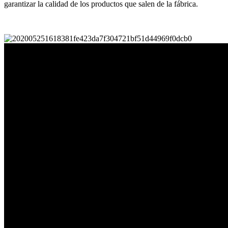
garantizar la calidad de los productos que salen de la fábrica.