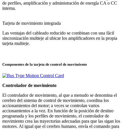
de perfiles, amplificación y administración de energía CA o CC
interna.
Tarjeta de movimiento integrada
Las ventajas del cableado reducido se combinan con una fácil
sincronización multieje al ubicar los amplificadores en la propia
tarjeta multieje.
Componentes de la tarjeta de control de movimiento
Controlador de movimiento
El controlador de movimiento, al que a menudo se denomina el
cerebro del sistema de control de movimiento, coordina los
accionamientos del motor; a veces se controlan varios
accionamientos a la vez. En función de la posición de destino
programada y los perfiles de movimiento, el controlador de
movimiento crea las trayectorias adecuadas para que las sigan los
motores. Al igual que el cerebro humano, envía el comando para