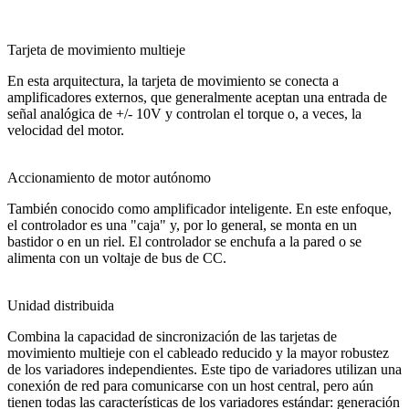
Tarjeta de movimiento multieje
En esta arquitectura, la tarjeta de movimiento se conecta a
amplificadores externos, que generalmente aceptan una entrada de
señal analógica de +/- 10V y controlan el torque o, a veces, la
velocidad del motor.
Accionamiento de motor autónomo
También conocido como amplificador inteligente. En este enfoque,
el controlador es una "caja" y, por lo general, se monta en un
bastidor o en un riel. El controlador se enchufa a la pared o se
alimenta con un voltaje de bus de CC.
Unidad distribuida
Combina la capacidad de sincronización de las tarjetas de
movimiento multieje con el cableado reducido y la mayor robustez
de los variadores independientes. Este tipo de variadores utilizan una
conexión de red para comunicarse con un host central, pero aún
tienen todas las características de los variadores estándar: generación