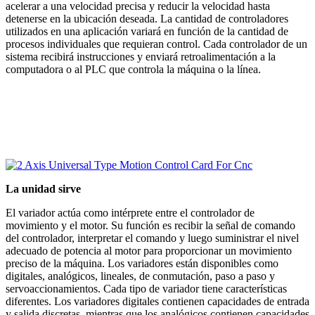
acelerar a una velocidad precisa y reducir la velocidad hasta
detenerse en la ubicación deseada. La cantidad de controladores
utilizados en una aplicación variará en función de la cantidad de
procesos individuales que requieran control. Cada controlador de un
sistema recibirá instrucciones y enviará retroalimentación a la
computadora o al PLC que controla la máquina o la línea.
La unidad sirve
El variador actúa como intérprete entre el controlador de
movimiento y el motor. Su función es recibir la señal de comando
del controlador, interpretar el comando y luego suministrar el nivel
adecuado de potencia al motor para proporcionar un movimiento
preciso de la máquina. Los variadores están disponibles como
digitales, analógicos, lineales, de conmutación, paso a paso y
servoaccionamientos. Cada tipo de variador tiene características
diferentes. Los variadores digitales contienen capacidades de entrada
y salida discretas, mientras que los analógicos contienen capacidades