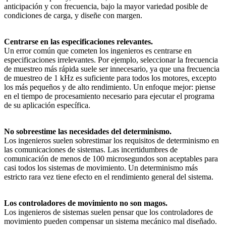
anticipación y con frecuencia, bajo la mayor variedad posible de
condiciones de carga, y diseñe con margen.
Centrarse en las especificaciones relevantes.
Un error común que cometen los ingenieros es centrarse en
especificaciones irrelevantes. Por ejemplo, seleccionar la frecuencia
de muestreo más rápida suele ser innecesario, ya que una frecuencia
de muestreo de 1 kHz es suficiente para todos los motores, excepto
los más pequeños y de alto rendimiento. Un enfoque mejor: piense
en el tiempo de procesamiento necesario para ejecutar el programa
de su aplicación específica.
No sobreestime las necesidades del determinismo.
Los ingenieros suelen sobrestimar los requisitos de determinismo en
las comunicaciones de sistemas. Las incertidumbres de
comunicación de menos de 100 microsegundos son aceptables para
casi todos los sistemas de movimiento. Un determinismo más
estricto rara vez tiene efecto en el rendimiento general del sistema.
Los controladores de movimiento no son magos.
Los ingenieros de sistemas suelen pensar que los controladores de
movimiento pueden compensar un sistema mecánico mal diseñado.