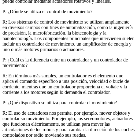
puede controlar mediante actuadores rotativos y lineales.
P: ¿Dónde se utiliza el control de movimiento?
R: Los sistemas de control de movimiento se utilizan ampliamente
en diversos campos con fines de automatización, como la ingeniería
de precisión, la microfabricación, la biotecnología y la
nanotecnología. Los componentes principales que intervienen suelen
incluir un controlador de movimiento, un amplificador de energía y
uno o más motores primarios o actuadores.
P: ¿Cuál es la diferencia entre un controlador y un controlador de
movimiento?
R: En términos más simples, un controlador es el elemento que
aplica el comando específico a una posición, velocidad o bucle de
corriente, mientras que un controlador proporciona el voltaje y la
corriente a los motores según lo demanda el controlador.
P: ¿Qué dispositivo se utiliza para controlar el movimiento?
R: El uso de actuadores nos permite, por ejemplo, mover objetos y
controlar su movimiento. Por ejemplo, los servomotores, actuadores
que funcionan eléctricamente, se utilizan para mover las
articulaciones de los robots y para cambiar la dirección de los coches
controlados por radio moviendo sus ruedas.