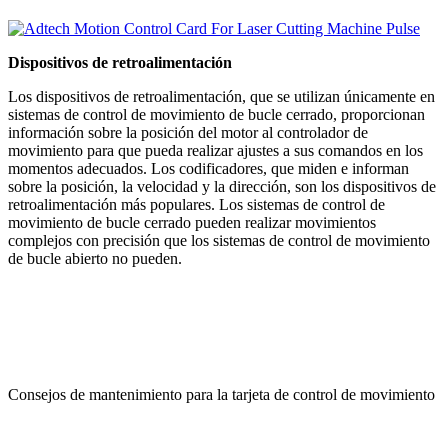
Dispositivos de retroalimentación
Los dispositivos de retroalimentación, que se utilizan únicamente en
sistemas de control de movimiento de bucle cerrado, proporcionan
información sobre la posición del motor al controlador de
movimiento para que pueda realizar ajustes a sus comandos en los
momentos adecuados. Los codificadores, que miden e informan
sobre la posición, la velocidad y la dirección, son los dispositivos de
retroalimentación más populares. Los sistemas de control de
movimiento de bucle cerrado pueden realizar movimientos
complejos con precisión que los sistemas de control de movimiento
de bucle abierto no pueden.
Consejos de mantenimiento para la tarjeta de control de movimiento