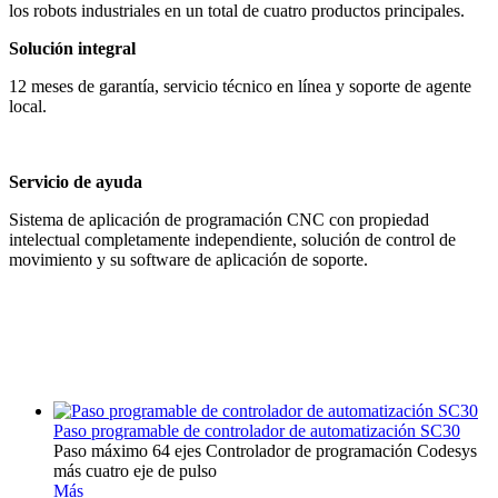
los robots industriales en un total de cuatro productos principales.
Solución integral
12 meses de garantía, servicio técnico en línea y soporte de agente
local.
Servicio de ayuda
Sistema de aplicación de programación CNC con propiedad
intelectual completamente independiente, solución de control de
movimiento y su software de aplicación de soporte.
Paso programable de controlador de automatización SC30
Paso máximo 64 ejes Controlador de programación Codesys
más cuatro eje de pulso
Más