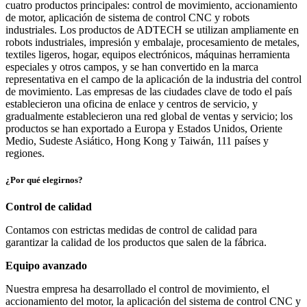
cuatro productos principales: control de movimiento, accionamiento
de motor, aplicación de sistema de control CNC y robots
industriales. Los productos de ADTECH se utilizan ampliamente en
robots industriales, impresión y embalaje, procesamiento de metales,
textiles ligeros, hogar, equipos electrónicos, máquinas herramienta
especiales y otros campos, y se han convertido en la marca
representativa en el campo de la aplicación de la industria del control
de movimiento. Las empresas de las ciudades clave de todo el país
establecieron una oficina de enlace y centros de servicio, y
gradualmente establecieron una red global de ventas y servicio; los
productos se han exportado a Europa y Estados Unidos, Oriente
Medio, Sudeste Asiático, Hong Kong y Taiwán, 111 países y
regiones.
¿Por qué elegirnos?
Control de calidad
Contamos con estrictas medidas de control de calidad para
garantizar la calidad de los productos que salen de la fábrica.
Equipo avanzado
Nuestra empresa ha desarrollado el control de movimiento, el
accionamiento del motor, la aplicación del sistema de control CNC y