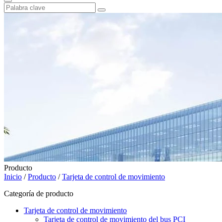
Producto
Inicio
/
Producto
/
Tarjeta de control de movimiento
Categoría de producto
Tarjeta de control de movimiento
Tarjeta de control de movimiento del bus PCI