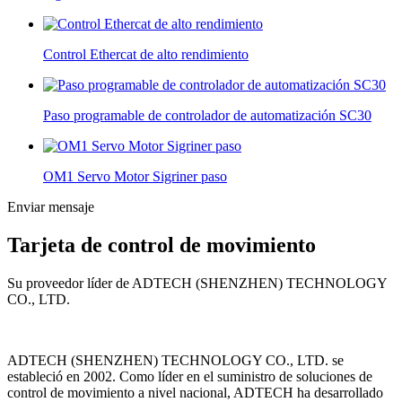
Control Ethercat de alto rendimiento
Paso programable de controlador de automatización SC30
OM1 Servo Motor Sigriner paso
Enviar mensaje
Tarjeta de control de movimiento
Su proveedor líder de ADTECH (SHENZHEN) TECHNOLOGY
CO., LTD.
ADTECH (SHENZHEN) TECHNOLOGY CO., LTD. se
estableció en 2002. Como líder en el suministro de soluciones de
control de movimiento a nivel nacional, ADTECH ha desarrollado