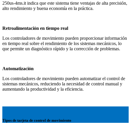
250us-4ms.it indica que este sistema tiene ventajas de alta precisión,
alto rendimiento y buena economía en la práctica.
Retroalimentación en tiempo real
Los controladores de movimiento pueden proporcionar información
en tiempo real sobre el rendimiento de los sistemas mecánicos, lo
que permite un diagnóstico rápido y la corrección de problemas.
Automatización
Los controladores de movimiento pueden automatizar el control de
sistemas mecánicos, reduciendo la necesidad de control manual y
aumentando la productividad y la eficiencia.
Tipos de tarjeta de control de movimiento