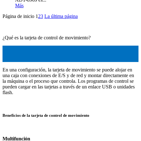
Más
Página de inicio
1
2
3
La última página
¿Qué es la tarjeta de control de movimiento?
En una configuración, la tarjeta de movimiento se puede alojar en
una caja con conexiones de E/S y de red y montar directamente en
la máquina o el proceso que controla. Los programas de control se
pueden cargar en las tarjetas a través de un enlace USB o unidades
flash.
Beneficios de la tarjeta de control de movimiento
Multifunción