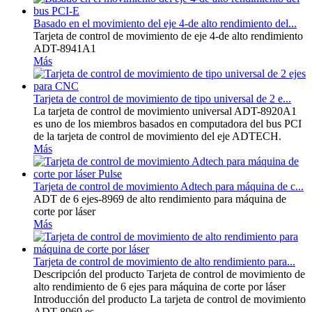
Basado en el movimiento del eje 4-de alto rendimiento del...
Tarjeta de control de movimiento de eje 4-de alto rendimiento
ADT-8941A1
Más
Tarjeta de control de movimiento de tipo universal de 2 e...
La tarjeta de control de movimiento universal ADT-8920A1
es uno de los miembros basados ​​en computadora del bus PCI
de la tarjeta de control de movimiento del eje ADTECH.
Más
Tarjeta de control de movimiento Adtech para máquina de c...
ADT de 6 ejes-8969 de alto rendimiento para máquina de
corte por láser
Más
Tarjeta de control de movimiento de alto rendimiento para...
Descripción del producto Tarjeta de control de movimiento de
alto rendimiento de 6 ejes para máquina de corte por láser
Introducción del producto La tarjeta de control de movimiento
ADT-8969 es...