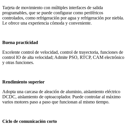
Tarjeta de movimiento con múltiples interfaces de salida
programables, que se puede configurar como periféricos
controlados, como refrigeración por agua y refrigeración por niebla.
Le ofrece una experiencia cómoda y conveniente.
Buena practicidad
Excelente control de velocidad, control de trayectoria, funciones de
control IO de alta velocidad; Admite PSO, RTCP, CAM electrónico
y otras funciones.
Rendimiento superior
Adopta una carcasa de aleación de aluminio, aislamiento eléctrico
DCDC, aislamiento de optoacoplador. Puede controlar al máximo
varios motores paso a paso que funcionan al mismo tiempo.
Ciclo de comunicación corto